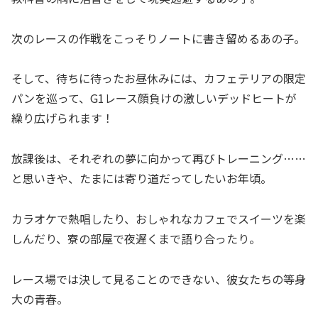
次のレースの作戦をこっそりノートに書き留めるあの子。
そして、待ちに待ったお昼休みには、カフェテリアの限定
パンを巡って、G1レース顔負けの激しいデッドヒートが
繰り広げられます！
放課後は、それぞれの夢に向かって再びトレーニング……
と思いきや、たまには寄り道だってしたいお年頃。
カラオケで熱唱したり、おしゃれなカフェでスイーツを楽
しんだり、寮の部屋で夜遅くまで語り合ったり。
レース場では決して見ることのできない、彼女たちの等身
大の青春。