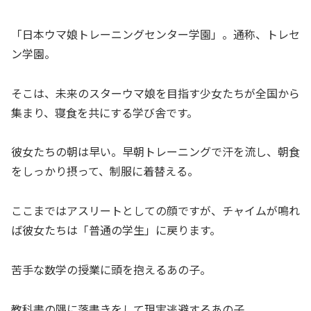
「日本ウマ娘トレーニングセンター学園」。通称、トレセ
ン学園。
そこは、未来のスターウマ娘を目指す少女たちが全国から
集まり、寝食を共にする学び舎です。
彼女たちの朝は早い。早朝トレーニングで汗を流し、朝食
をしっかり摂って、制服に着替える。
ここまではアスリートとしての顔ですが、チャイムが鳴れ
ば彼女たちは「普通の学生」に戻ります。
苦手な数学の授業に頭を抱えるあの子。
教科書の隅に落書きをして現実逃避するあの子。