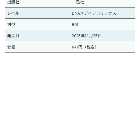
出版社
一迅社
レベル
DNAメディアコミックス
判型
B6判
発売日
2025年11月25日
価格
847円（税込）