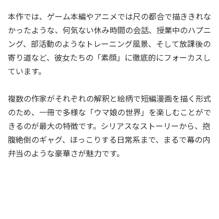
本作では、ゲーム本編やアニメでは尺の都合で描ききれな
かったような、何気ない休み時間の会話、授業中のハプニ
ング、部活動のようなトレーニング風景、そして放課後の
寄り道など、彼女たちの「素顔」に徹底的にフォーカスし
ています。
複数の作家がそれぞれの解釈と絵柄で短編漫画を描く形式
のため、一冊で多様な「ウマ娘の世界」を楽しむことがで
きるのが最大の特徴です。シリアスなストーリーから、抱
腹絶倒のギャグ、ほっこりする日常系まで、まるで幕の内
弁当のような豪華さが魅力です。