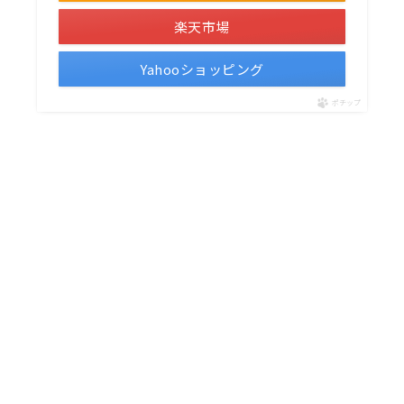
楽天市場
Yahooショッピング
ポチップ