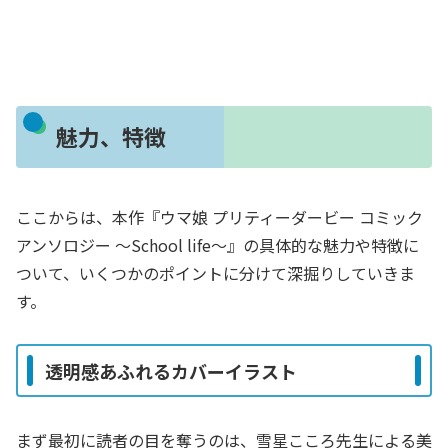
魅力、特徴
ここからは、本作『ウマ娘 プリティーダービー コミック
アンソロジー ～School life～』の具体的な魅力や特徴に
ついて、いくつかのポイントに分けて深掘りしていきま
す。
透明感あふれるカバーイラスト
まず最初に読者の目を奪うのは、雪星こころ先生による美