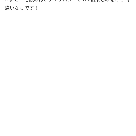
違いなしです！