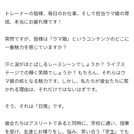
トレーナーの皆様、毎日のお仕事、そして担当ウマ娘の育
成、本当にお疲れ様です！
突然ですが、皆様は「ウマ娘」というコンテンツのどこに
一番魅力を感じていますか？
汗と涙がほとばしるレースシーンでしょうか？ ライブス
テージでの輝く笑顔でしょうか？ もちろん、それらはウ
マ娘の核となる魅力です。しかし、私たちが彼女たちに惹
かれる理由は、それだけではないはずです。
そう、それは「日常」です。
彼女たちはアスリートであると同時に、学校に通い、授業
を受け、友達とお喋りをし、悩み、笑い合う「学生」でも