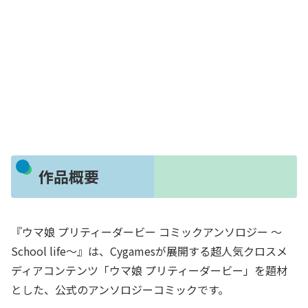
作品概要
『ウマ娘 プリティーダービー コミックアンソロジー ～
School life～』は、Cygamesが展開する超人気クロスメ
ディアコンテンツ「ウマ娘 プリティーダービー」を題材
とした、公式のアンソロジーコミックです。