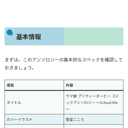
基本情報
まずは、このアンソロジーの基本的なスペックを確認して
おきましょう。
項目
内容
ウマ娘 プリティーダービー コミ
タイトル
ックアンソロジー ～School life
～
カバーイラスト
雪星こころ