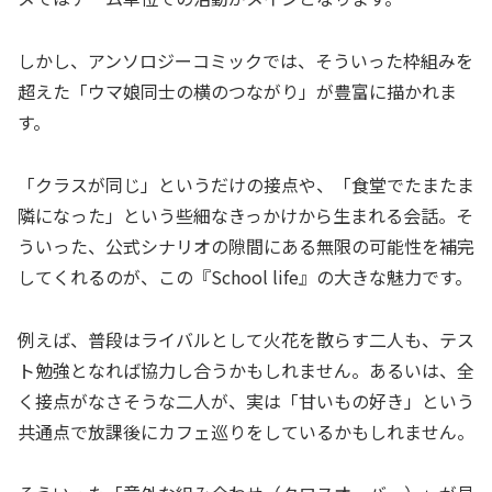
しかし、アンソロジーコミックでは、そういった枠組みを
超えた「ウマ娘同士の横のつながり」が豊富に描かれま
す。
「クラスが同じ」というだけの接点や、「食堂でたまたま
隣になった」という些細なきっかけから生まれる会話。そ
ういった、公式シナリオの隙間にある無限の可能性を補完
してくれるのが、この『School life』の大きな魅力です。
例えば、普段はライバルとして火花を散らす二人も、テス
ト勉強となれば協力し合うかもしれません。あるいは、全
く接点がなさそうな二人が、実は「甘いもの好き」という
共通点で放課後にカフェ巡りをしているかもしれません。