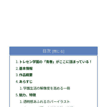
目次
トレセン学園の「青春」がここに詰まっている！
基本情報
作品概要
あらすじ
学園生活の解像度を高める一冊
魅力、特徴
透明感あふれるカバーイラスト