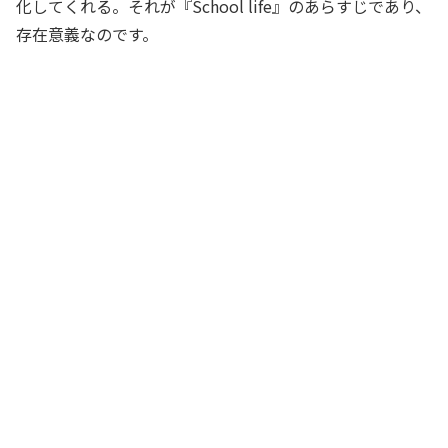
化してくれる。それが『School life』のあらすじであり、
存在意義なのです。