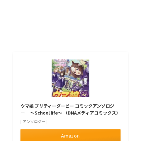
ウマ娘 プリティーダービー コミックアンソロジ
ー ～School life～ （DNAメディアコミックス）
[ アンソロジー ]
Amazon