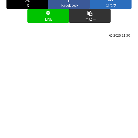
X
Facebook
はてブ
LINE
コピー
2025.11.30