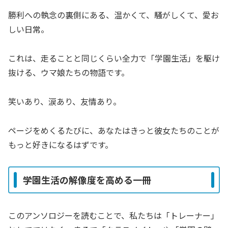
勝利への執念の裏側にある、温かくて、騒がしくて、愛お
しい日常。
これは、走ることと同じくらい全力で「学園生活」を駆け
抜ける、ウマ娘たちの物語です。
笑いあり、涙あり、友情あり。
ページをめくるたびに、あなたはきっと彼女たちのことが
もっと好きになるはずです。
学園生活の解像度を高める一冊
このアンソロジーを読むことで、私たちは「トレーナー」