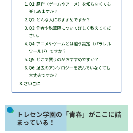
Q1: 原作（ゲームやアニメ）を知らなくても
楽しめますか？
Q2: どんな人におすすめですか？
Q3: 作者や執筆陣について詳しく教えてくだ
さい。
Q4: アニメやゲームとは違う設定（パラレル
ワールド）ですか？
Q5: どこで買うのがおすすめですか？
Q6: 過去のアンソロジーを読んでいなくても
大丈夫ですか？
さいごに
トレセン学園の「青春」がここに詰
まっている！