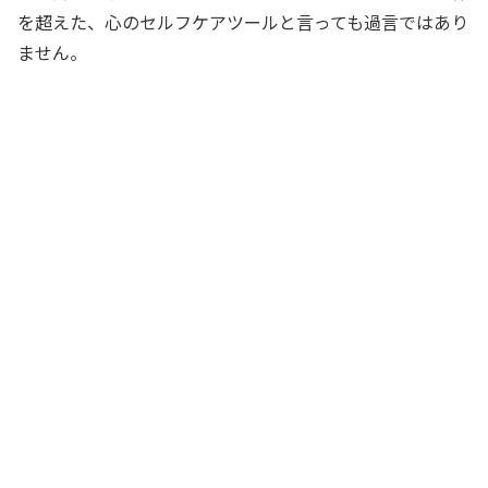
を超えた、心のセルフケアツールと言っても過言ではあり
ません。