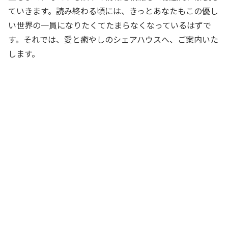
ていきます。読み終わる頃には、きっとあなたもこの優し
い世界の一員になりたくてたまらなくなっているはずで
す。それでは、愛と癒やしのシェアハウスへ、ご案内いた
します。