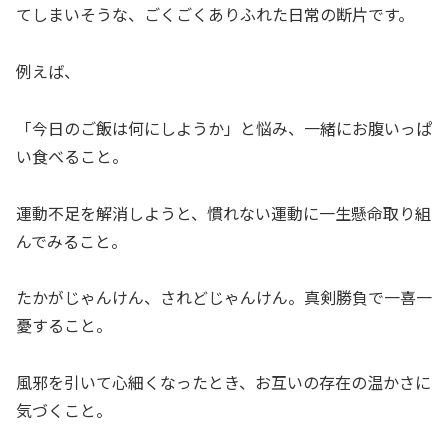
てしまいそうな、ごくごくありふれた日常の断片です。
例えば、
「今日のご飯は何にしようか」と悩み、一緒にお腹いっぱ
い食べること。
運動不足を解消しようと、慣れない運動に一生懸命取り組
んでみること。
たかがじゃんけん、されどじゃんけん。真剣勝負で一喜一
憂すること。
風邪を引いて心細くなったとき、お互いの存在の温かさに
気づくこと。