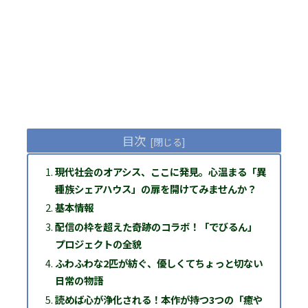
目次
現代社会のオアシス、ここに発見。心温まる「異
種族シェアハウス」の扉を開けてみませんか？
基本情報
配信の枠を超えた奇跡のコラボ！「でびるん」
プロジェクトの全貌
ふわふわな2匹が紡ぐ、優しくてちょっと切ない
日常の物語
読めば心が浄化される！本作が持つ3つの「癒や