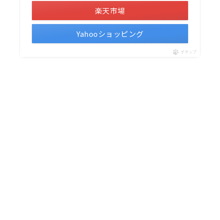
楽天市場
Yahooショッピング
ポチップ