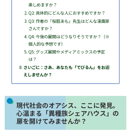
楽しめますか？
Q2: 具体的にどんな人におすすめですか？
Q3: 作者の「桜庭あも」先生はどんな漫画家
さんですか？
Q4: 今後の展開はどうなりそうですか？（※
個人的な予想です）
Q5: グッズ展開やメディアミックスの予定
は？
さいごに：さあ、あなたも「でびるん」をお迎
えしませんか？
現代社会のオアシス、ここに発見。
心温まる「異種族シェアハウス」の
扉を開けてみませんか？