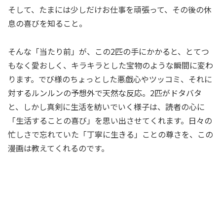
そして、たまには少しだけお仕事を頑張って、その後の休
息の喜びを知ること。
そんな「当たり前」が、この2匹の手にかかると、とてつ
もなく愛おしく、キラキラとした宝物のような瞬間に変わ
ります。でび様のちょっとした悪戯心やツッコミ、それに
対するルンルンの予想外で天然な反応。2匹がドタバタ
と、しかし真剣に生活を紡いでいく様子は、読者の心に
「生活することの喜び」を思い出させてくれます。日々の
忙しさで忘れていた「丁寧に生きる」ことの尊さを、この
漫画は教えてくれるのです。