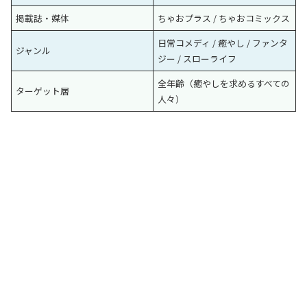
掲載誌・媒体
ちゃおプラス / ちゃおコミックス
日常コメディ / 癒やし / ファンタ
ジャンル
ジー / スローライフ
全年齢（癒やしを求めるすべての
ターゲット層
人々）