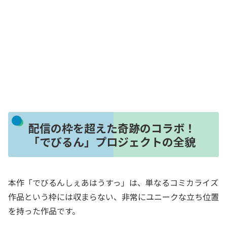
配信の枠を超えた奇跡のコラボ！
「でびるん」プロジェクトの全貌
本作「でびるんしぇあはうすっ」は、単なるコミカライズ
作品という枠には収まらない、非常にユニークな立ち位置
を持った作品です。