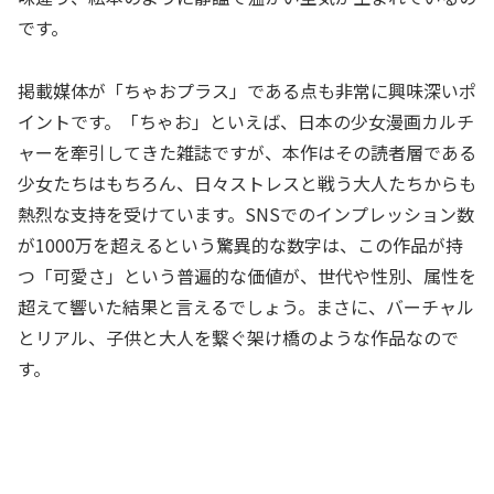
です。
掲載媒体が「ちゃおプラス」である点も非常に興味深いポ
イントです。「ちゃお」といえば、日本の少女漫画カルチ
ャーを牽引してきた雑誌ですが、本作はその読者層である
少女たちはもちろん、日々ストレスと戦う大人たちからも
熱烈な支持を受けています。SNSでのインプレッション数
が1000万を超えるという驚異的な数字は、この作品が持
つ「可愛さ」という普遍的な価値が、世代や性別、属性を
超えて響いた結果と言えるでしょう。まさに、バーチャル
とリアル、子供と大人を繋ぐ架け橋のような作品なので
す。