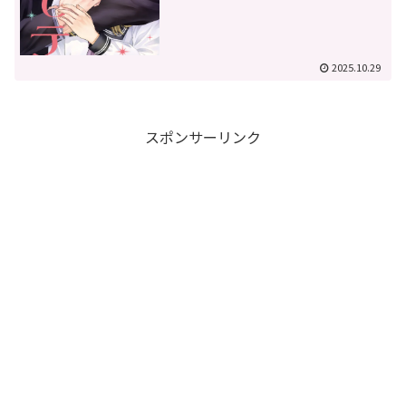
2025.10.29
スポンサーリンク