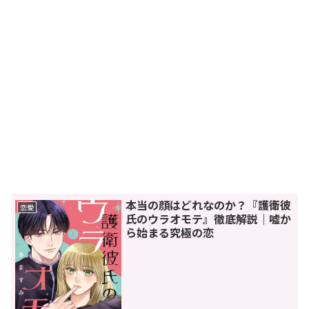
本当の顔はどれなのか？『護衛彼
恋愛
氏のウラオモテ』徹底解説｜嘘か
ら始まる究極の恋