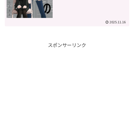
2025.11.16
スポンサーリンク