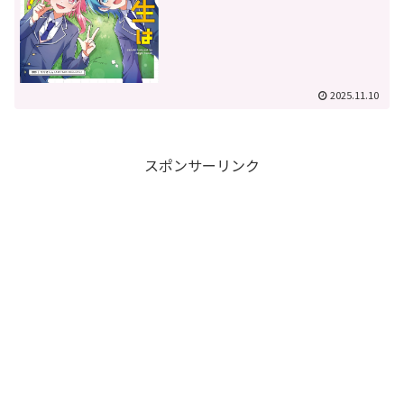
2025.11.10
スポンサーリンク