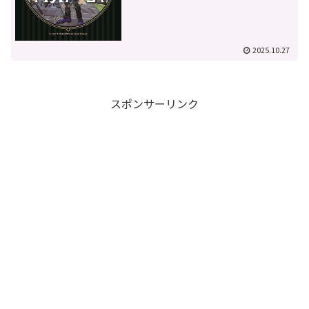
2025.10.27
スポンサーリンク