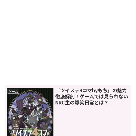
『ツイステ4コマbyもち』の魅力
ゲーム
徹底解剖！ゲームでは見られない
NRC生の爆笑日常とは？