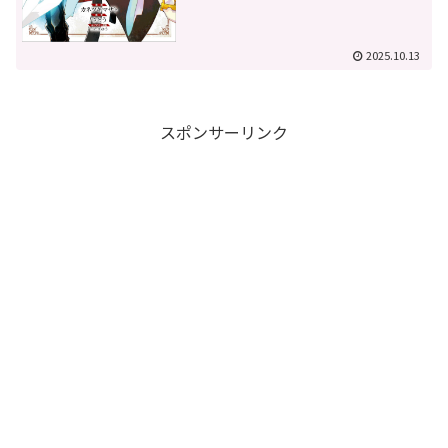
2025.10.13
スポンサーリンク