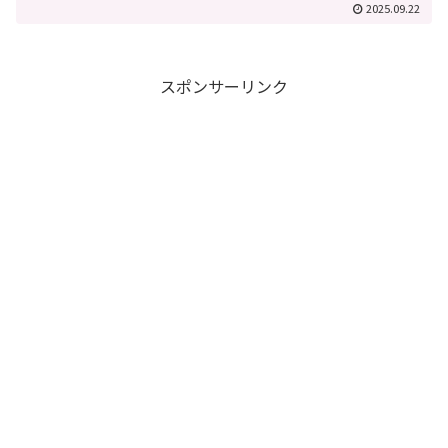
2025.09.22
スポンサーリンク