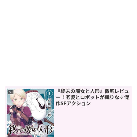
『終末の魔女と人形』徹底レビュ
SF
ー！老婆とロボットが織りなす傑
作SFアクション