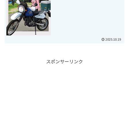
2025.10.19
スポンサーリンク