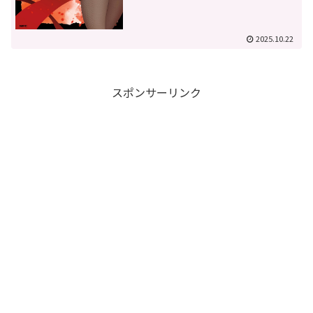
2025.10.22
スポンサーリンク