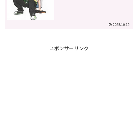
2025.10.19
スポンサーリンク