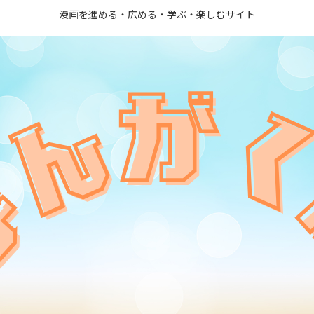
漫画を進める・広める・学ぶ・楽しむサイト