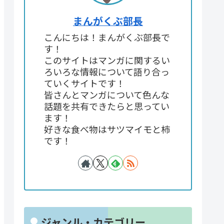
まんがくぶ部長
こんにちは！まんがくぶ部長で
す！
このサイトはマンガに関するい
ろいろな情報について語り合っ
ていくサイトです！
皆さんとマンガについて色んな
話題を共有できたらと思ってい
ます！
好きな食べ物はサツマイモと柿
です！
ジャンル・カテゴリー