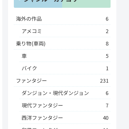
海外の作品
6
アメコミ
2
乗り物(車両)
8
車
5
バイク
1
ファンタジー
231
ダンジョン・現代ダンジョン
6
現代ファンタジー
7
西洋ファンタジー
40