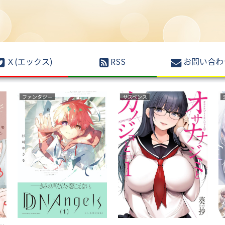
Ｘ(エックス)
RSS
お問い合わ
ファンタジー
サスペンス