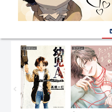
ミステリー
ラブコメ