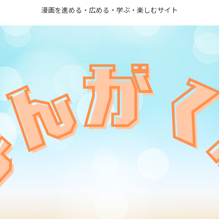
漫画を進める・広める・学ぶ・楽しむサイト