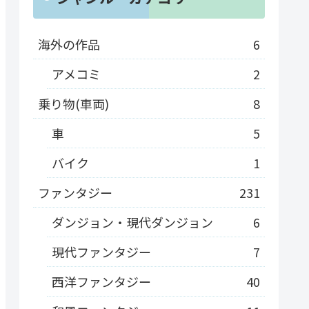
海外の作品
6
アメコミ
2
乗り物(車両)
8
車
5
バイク
1
ファンタジー
231
ダンジョン・現代ダンジョン
6
現代ファンタジー
7
西洋ファンタジー
40