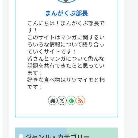
まんがくぶ部長
こんにちは！まんがくぶ部長で
す！
このサイトはマンガに関するい
ろいろな情報について語り合っ
ていくサイトです！
皆さんとマンガについて色んな
話題を共有できたらと思ってい
ます！
好きな食べ物はサツマイモと柿
です！
ジャンル・カテゴリー