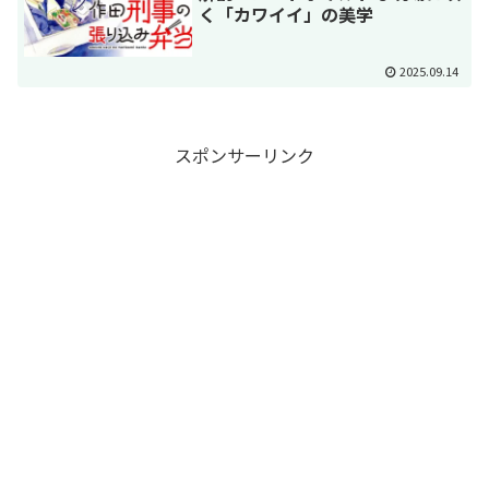
く「カワイイ」の美学
2025.09.14
スポンサーリンク