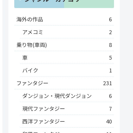
海外の作品
6
アメコミ
2
乗り物(車両)
8
車
5
バイク
1
ファンタジー
231
ダンジョン・現代ダンジョン
6
現代ファンタジー
7
西洋ファンタジー
40