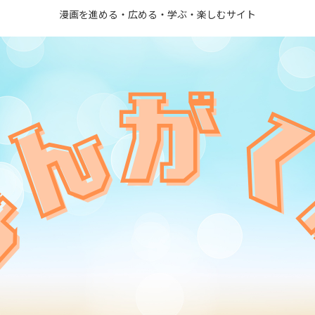
漫画を進める・広める・学ぶ・楽しむサイト