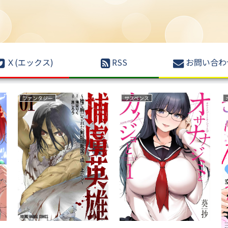
Ｘ(エックス)
RSS
お問い合わ
ファンタジー
サスペンス