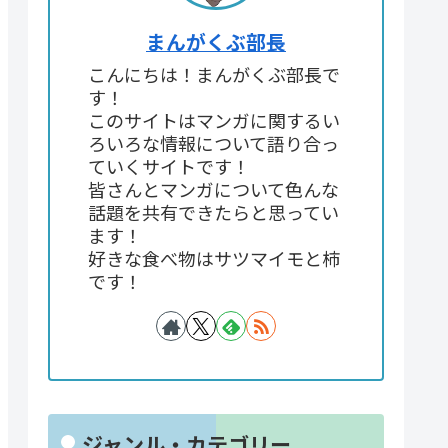
まんがくぶ部長
こんにちは！まんがくぶ部長で
す！
このサイトはマンガに関するい
ろいろな情報について語り合っ
ていくサイトです！
皆さんとマンガについて色んな
話題を共有できたらと思ってい
ます！
好きな食べ物はサツマイモと柿
です！
ジャンル・カテゴリー