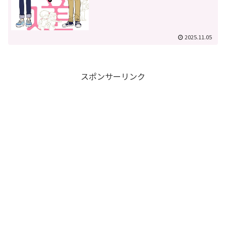
2025.11.05
スポンサーリンク