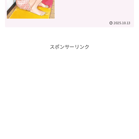
2025.10.13
スポンサーリンク