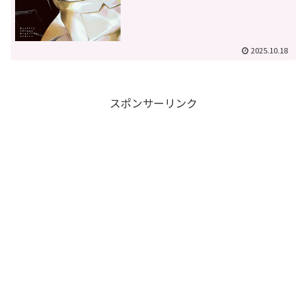
2025.10.18
スポンサーリンク