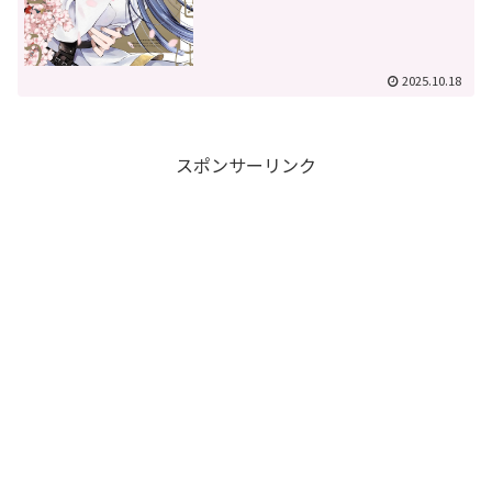
2025.10.18
スポンサーリンク