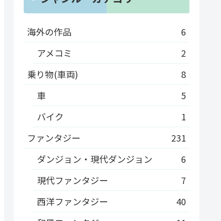
海外の作品
6
アメコミ
2
乗り物(車両)
8
車
5
バイク
1
ファンタジー
231
ダンジョン・現代ダンジョン
6
現代ファンタジー
7
西洋ファンタジー
40