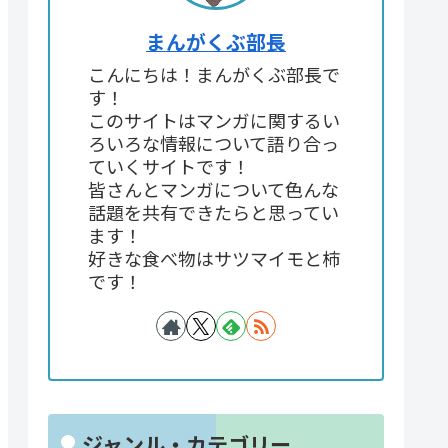
まんがくぶ部長
こんにちは！まんがくぶ部長で
す！
このサイトはマンガに関するい
ろいろな情報について語り合っ
ていくサイトです！
皆さんとマンガについて色んな
話題を共有できたらと思ってい
ます！
好きな食べ物はサツマイモと柿
です！
ジャンル・カテゴリー