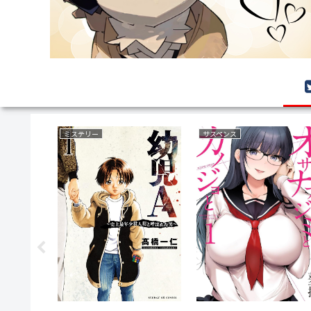
ミステリー
サスペンス