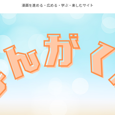
漫画を進める・広める・学ぶ・楽しむサイト