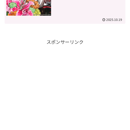
2025.10.19
スポンサーリンク