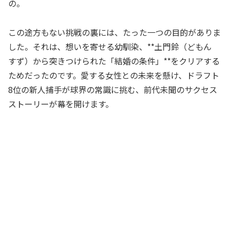
の。
この途方もない挑戦の裏には、たった一つの目的がありま
した。それは、想いを寄せる幼馴染、**土門鈴（どもん
すず）から突きつけられた「結婚の条件」**をクリアする
ためだったのです。愛する女性との未来を懸け、ドラフト
8位の新人捕手が球界の常識に挑む、前代未聞のサクセス
ストーリーが幕を開けます。