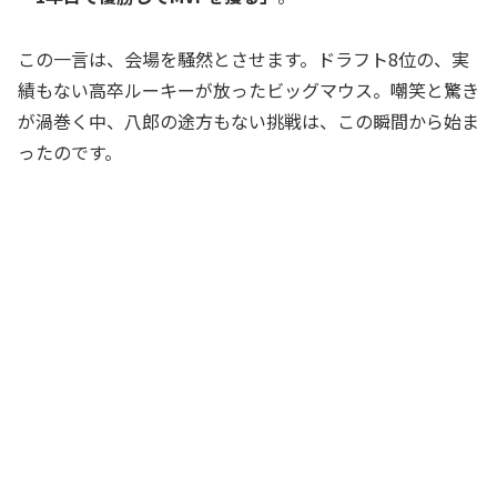
この一言は、会場を騒然とさせます。ドラフト8位の、実
績もない高卒ルーキーが放ったビッグマウス。嘲笑と驚き
が渦巻く中、八郎の途方もない挑戦は、この瞬間から始ま
ったのです。