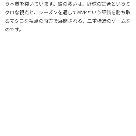
う本質を突いています。彼の戦いは、野球の試合というミ
クロな視点と、シーズンを通してMVPという評価を勝ち取
るマクロな視点の両方で展開される、二重構造のゲームな
のです。