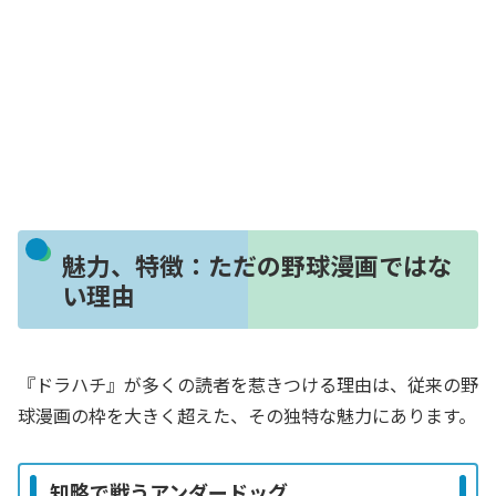
魅力、特徴：ただの野球漫画ではな
い理由
『ドラハチ』が多くの読者を惹きつける理由は、従来の野
球漫画の枠を大きく超えた、その独特な魅力にあります。
知略で戦うアンダードッグ