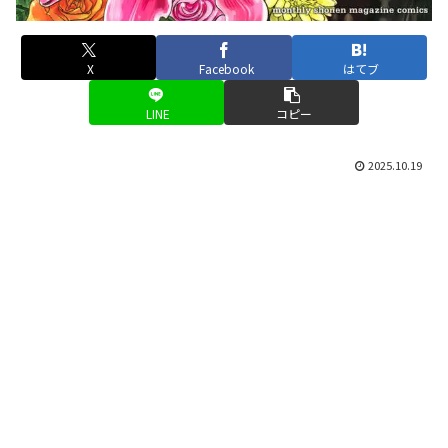
X
Facebook
はてブ
LINE
コピー
2025.10.19