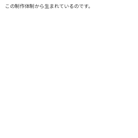
この制作体制から生まれているのです。