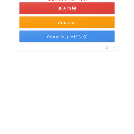
楽天市場
Amazon
Yahooショッピング
ポチップ