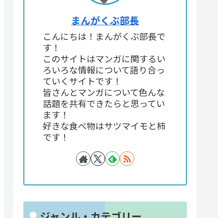
まんがくぶ部長
こんにちは！まんがくぶ部長で
す！
このサイトはマンガに関するい
ろいろな情報について語り合っ
ていくサイトです！
皆さんとマンガについて色んな
話題を共有できたらと思ってい
ます！
好きな食べ物はサツマイモと柿
です！
ジャンル・カテゴリー