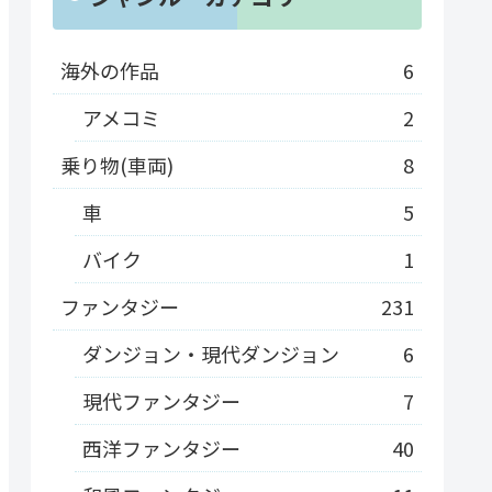
海外の作品
6
アメコミ
2
乗り物(車両)
8
車
5
バイク
1
ファンタジー
231
ダンジョン・現代ダンジョン
6
現代ファンタジー
7
西洋ファンタジー
40