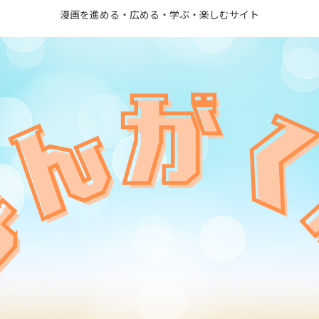
漫画を進める・広める・学ぶ・楽しむサイト