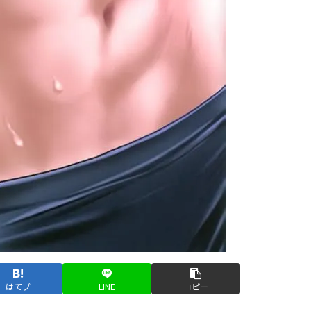
はてブ
LINE
コピー