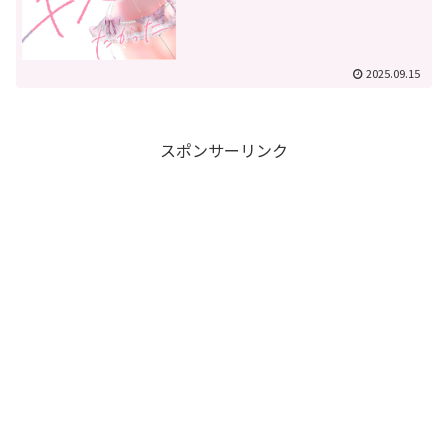
2025.09.15
スポンサーリンク