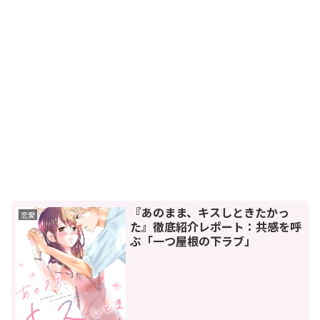
『あのまま、キスしときたかっ
恋愛
た』徹底紹介レポート：共感を呼
ぶ「一つ屋根の下ラブ」