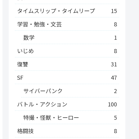
タイムスリップ・タイムリープ
15
学習・勉強・文芸
8
数学
1
いじめ
8
復讐
31
SF
47
サイバーパンク
2
バトル・アクション
100
特撮・怪獣・ヒーロー
5
格闘技
8