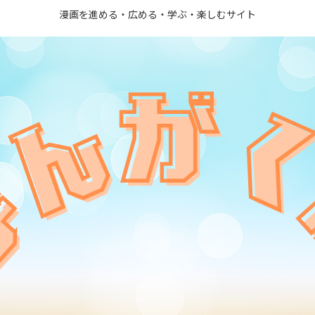
漫画を進める・広める・学ぶ・楽しむサイト