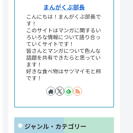
まんがくぶ部長
こんにちは！まんがくぶ部長で
す！
このサイトはマンガに関するい
ろいろな情報について語り合っ
ていくサイトです！
皆さんとマンガについて色んな
話題を共有できたらと思ってい
ます！
好きな食べ物はサツマイモと柿
です！
ジャンル・カテゴリー