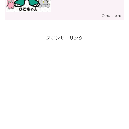
2025.10.28
スポンサーリンク