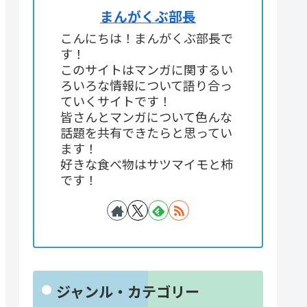
まんがくぶ部長
こんにちは！まんがくぶ部長で
す！
このサイトはマンガに関するい
ろいろな情報について語り合っ
ていくサイトです！
皆さんとマンガについて色んな
話題を共有できたらと思ってい
ます！
好きな食べ物はサツマイモと柿
です！
ジャンル・カテゴリー