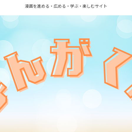
漫画を進める・広める・学ぶ・楽しむサイト