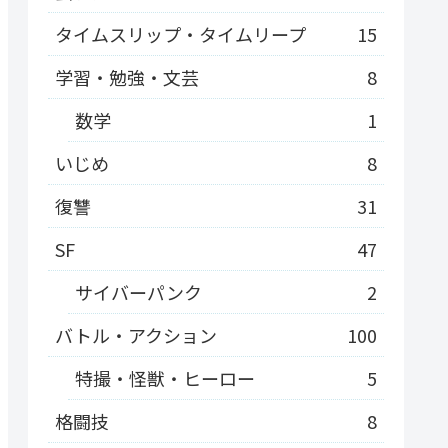
タイムスリップ・タイムリープ
15
学習・勉強・文芸
8
数学
1
いじめ
8
復讐
31
SF
47
サイバーパンク
2
バトル・アクション
100
特撮・怪獣・ヒーロー
5
格闘技
8