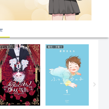
せ
ファンタジー
育児・子育て
ファンタジ