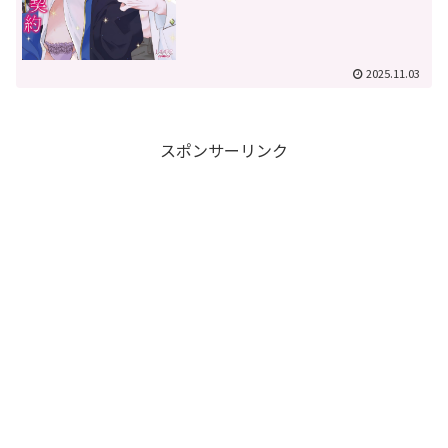
2025.11.03
スポンサーリンク