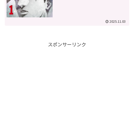
2025.11.03
スポンサーリンク