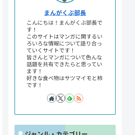
まんがくぶ部長
こんにちは！まんがくぶ部長で
す！
このサイトはマンガに関するい
ろいろな情報について語り合っ
ていくサイトです！
皆さんとマンガについて色んな
話題を共有できたらと思ってい
ます！
好きな食べ物はサツマイモと柿
です！
ジャンル・カテゴリー