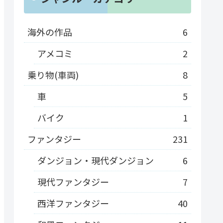
海外の作品
6
アメコミ
2
乗り物(車両)
8
車
5
バイク
1
ファンタジー
231
ダンジョン・現代ダンジョン
6
現代ファンタジー
7
西洋ファンタジー
40