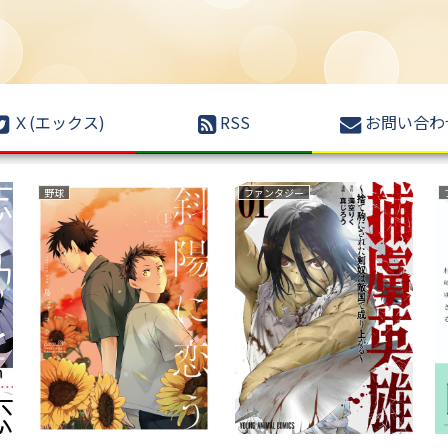
Ｘ(エックス)
RSS
お問い合わ
野球
ファンタジー