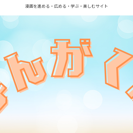
漫画を進める・広める・学ぶ・楽しむサイト