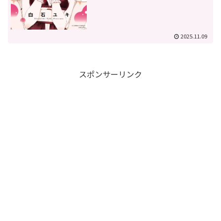
2025.11.09
スポンサーリンク