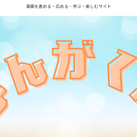
漫画を進める・広める・学ぶ・楽しむサイト