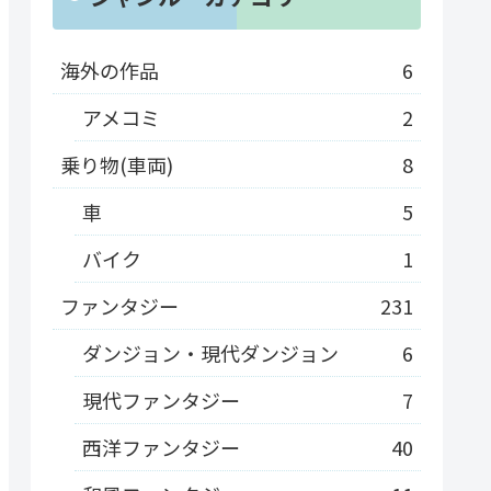
海外の作品
6
アメコミ
2
乗り物(車両)
8
車
5
バイク
1
ファンタジー
231
ダンジョン・現代ダンジョン
6
現代ファンタジー
7
西洋ファンタジー
40