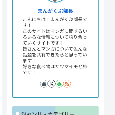
まんがくぶ部長
こんにちは！まんがくぶ部長で
す！
このサイトはマンガに関するい
ろいろな情報について語り合っ
ていくサイトです！
皆さんとマンガについて色んな
話題を共有できたらと思ってい
ます！
好きな食べ物はサツマイモと柿
です！
ジャンル・カテゴリー