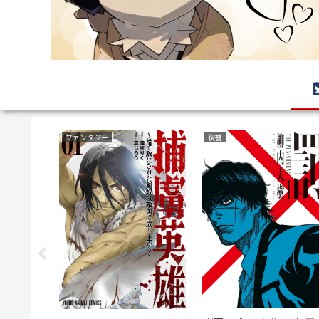
ファンタジー
復讐