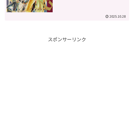
2025.10.28
スポンサーリンク