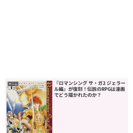
『ロマンシング サ・ガ2 ジェラー
ゲーム
ル編』が復刻！伝説のRPGは漫画
でどう描かれたのか？