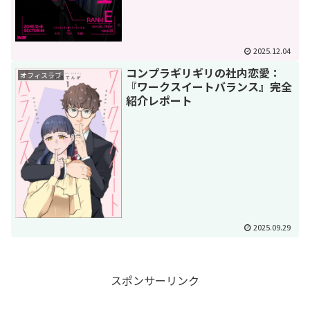
2025.12.04
コンプラギリギリの社内恋愛：
オフィスラブ
『ワークスイートバランス』完全
紹介レポート
2025.09.29
スポンサーリンク