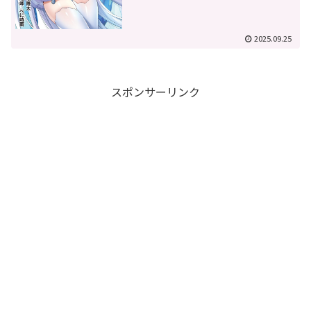
2025.09.25
スポンサーリンク