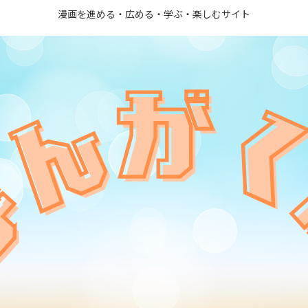
漫画を進める・広める・学ぶ・楽しむサイト