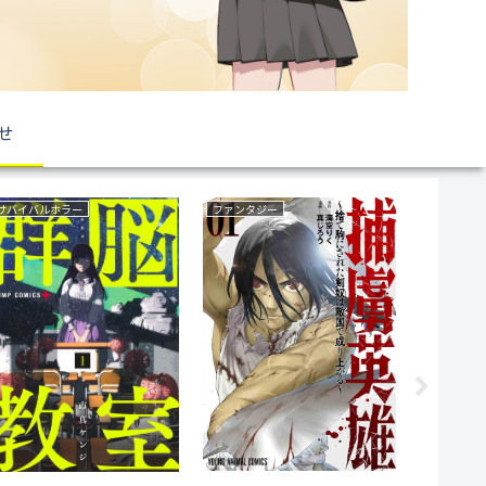
せ
サバイバルホラー
ファンタジー
ファンタジ