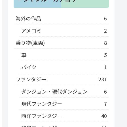
海外の作品
6
アメコミ
2
乗り物(車両)
8
車
5
バイク
1
ファンタジー
231
ダンジョン・現代ダンジョン
6
現代ファンタジー
7
西洋ファンタジー
40