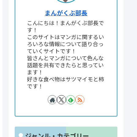
まんがくぶ部長
こんにちは！まんがくぶ部長で
す！
このサイトはマンガに関するい
ろいろな情報について語り合っ
ていくサイトです！
皆さんとマンガについて色んな
話題を共有できたらと思ってい
ます！
好きな食べ物はサツマイモと柿
です！
ジャンル・カテゴリー