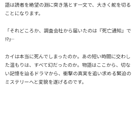
語は読者を絶望の淵に突き落とす一文で、大きく舵を切る
ことになります。
「それどころか、調査会社から届いたのは『死亡通知』で
――!?」
カイは本当に死んでしまったのか。あの短い時間に交わし
た温もりは、すべて幻だったのか。物語はここから、切な
い記憶を辿るドラマから、衝撃の真実を追い求める緊迫の
ミステリーへと変貌を遂げるのです。