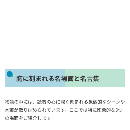
胸に刻まれる名場面と名言集
物語の中には、読者の心に深く刻まれる象徴的なシーンや
言葉が散りばめられています。ここでは特に印象的な3つ
の場面をご紹介します。