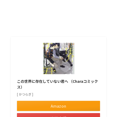
この世界に存在していない君へ （Charaコミック
ス）
[ かつらぎ ]
Amazon