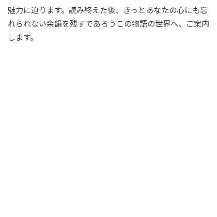
魅力に迫ります。読み終えた後、きっとあなたの心にも忘
れられない余韻を残すであろうこの物語の世界へ、ご案内
します。