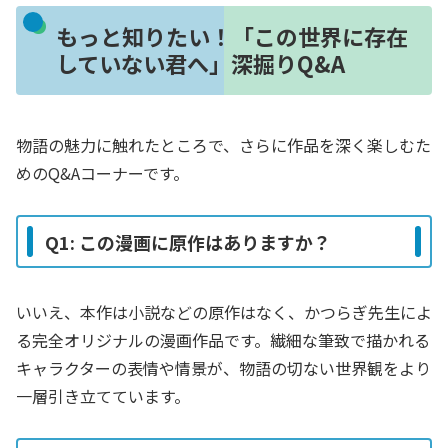
もっと知りたい！「この世界に存在
していない君へ」深掘りQ&A
物語の魅力に触れたところで、さらに作品を深く楽しむた
めのQ&Aコーナーです。
Q1: この漫画に原作はありますか？
いいえ、本作は小説などの原作はなく、かつらぎ先生によ
る完全オリジナルの漫画作品です。繊細な筆致で描かれる
キャラクターの表情や情景が、物語の切ない世界観をより
一層引き立てています。