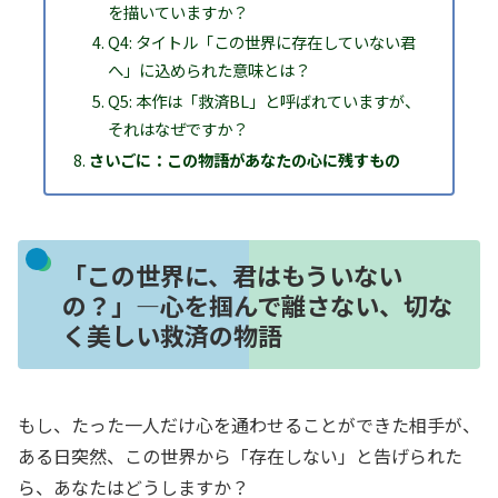
を描いていますか？
Q4: タイトル「この世界に存在していない君
へ」に込められた意味とは？
Q5: 本作は「救済BL」と呼ばれていますが、
それはなぜですか？
さいごに：この物語があなたの心に残すもの
「この世界に、君はもういない
の？」―心を掴んで離さない、切な
く美しい救済の物語
もし、たった一人だけ心を通わせることができた相手が、
ある日突然、この世界から「存在しない」と告げられた
ら、あなたはどうしますか？