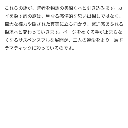
これらの謎が、読者を物語の奥深くへと引き込みます。カ
イを探す詢の旅は、単なる感傷的な思い出探しではなく、
巨大な権力や隠された真実に立ち向かう、緊迫感あふれる
探求へと変わっていきます。ページをめくる手が止まらな
くなるサスペンスフルな展開が、二人の運命をより一層ド
ラマティックに彩っているのです。