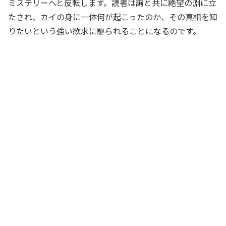
ミステリーへと反転します。読者は詢と共に絶望の淵に立
たされ、カイの身に一体何が起こったのか、その真相を知
りたいという強い欲求に駆られることになるのです。