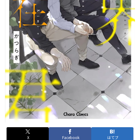
X
Facebook
はてブ