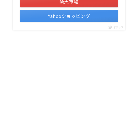
楽天市場
Yahooショッピング
ポチップ