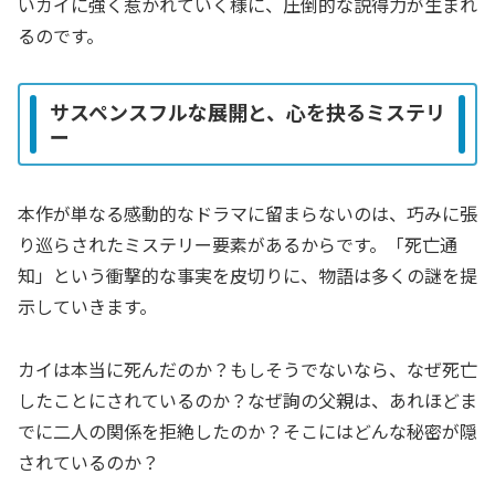
いカイに強く惹かれていく様に、圧倒的な説得力が生まれ
るのです。
サスペンスフルな展開と、心を抉るミステリ
ー
本作が単なる感動的なドラマに留まらないのは、巧みに張
り巡らされたミステリー要素があるからです。「死亡通
知」という衝撃的な事実を皮切りに、物語は多くの謎を提
示していきます。
カイは本当に死んだのか？もしそうでないなら、なぜ死亡
したことにされているのか？なぜ詢の父親は、あれほどま
でに二人の関係を拒絶したのか？そこにはどんな秘密が隠
されているのか？