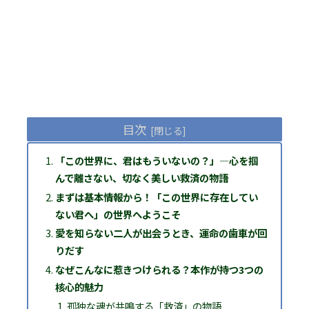
目次
「この世界に、君はもういないの？」―心を掴
んで離さない、切なく美しい救済の物語
まずは基本情報から！「この世界に存在してい
ない君へ」の世界へようこそ
愛を知らない二人が出会うとき、運命の歯車が回
りだす
なぜこんなに惹きつけられる？本作が持つ3つの
核心的魅力
孤独な魂が共鳴する「救済」の物語