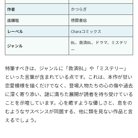
作者
かつらぎ
出版社
徳間書店
レーベル
Charaコミックス
BL、救済BL、ドラマ、ミステリ
ジャンル
ー
特筆すべきは、ジャンルに「救済BL」や「ミステリー」
といった言葉が含まれている点です。これは、本作が甘い
恋愛模様を描くだけでなく、登場人物たちの心の傷や過去
に深く寄り添い、謎に満ちた展開が読者を待ち受けている
ことを示唆しています。心を癒すような優しさと、息をの
むようなサスペンスが同居する、他に類を見ない作品と言
えるでしょう。