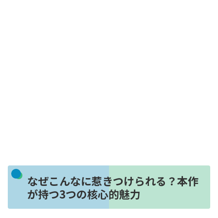
なぜこんなに惹きつけられる？本作
が持つ3つの核心的魅力