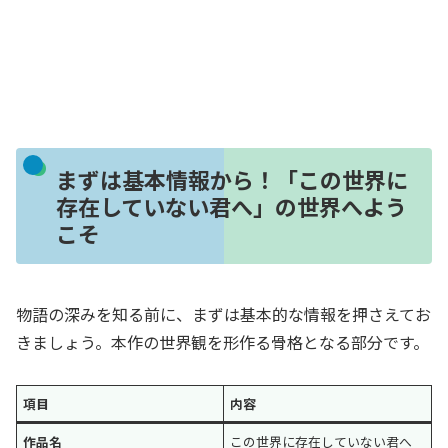
まずは基本情報から！「この世界に
存在していない君へ」の世界へよう
こそ
物語の深みを知る前に、まずは基本的な情報を押さえてお
きましょう。本作の世界観を形作る骨格となる部分です。
項目
内容
作品名
この世界に存在していない君へ