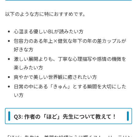
以下のような方に特におすすめです。
心温まる優しいBLが読みたい方
包容力のある年上×健気な年下の年の差カップルが
好きな方
激しい展開よりも、丁寧な心理描写や感情の機微を
楽しみたい方
爽やかで美しい世界観に癒されたい方
日常の中にある「きゅん」とする瞬間を大切にした
い方
Q3: 作者の「ほど」先生について教えて！