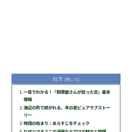
目次
一目でわかる！『郵便屋さんが拾った恋』基本
情報
海辺の町で紡がれる、年の差ピュアラブストー
リー
物語の始まり：あらすじをチェック
なぜハマる？この漫画ならではの魅力と特徴