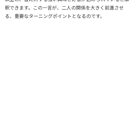
釈できます。この一言が、二人の関係を大きく前進させ
る、重要なターニングポイントとなるのです。