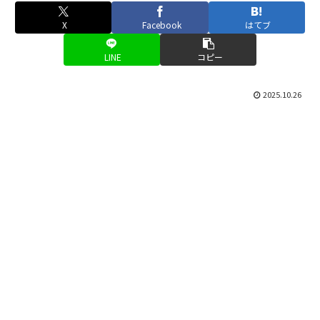
X
Facebook
はてブ
LINE
コピー
2025.10.26