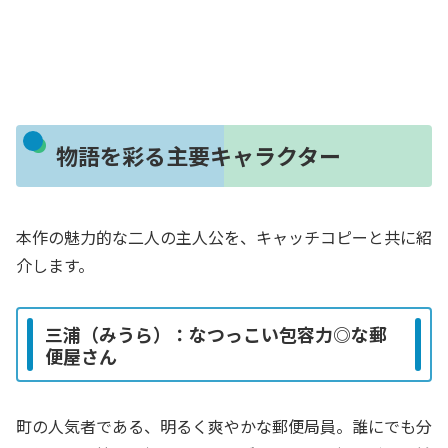
物語を彩る主要キャラクター
本作の魅力的な二人の主人公を、キャッチコピーと共に紹
介します。
三浦（みうら）：なつっこい包容力◎な郵
便屋さん
町の人気者である、明るく爽やかな郵便局員。誰にでも分