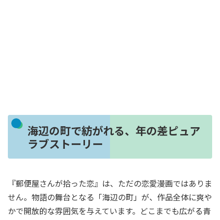
海辺の町で紡がれる、年の差ピュア
ラブストーリー
『郵便屋さんが拾った恋』は、ただの恋愛漫画ではありま
せん。物語の舞台となる「海辺の町」が、作品全体に爽や
かで開放的な雰囲気を与えています。どこまでも広がる青