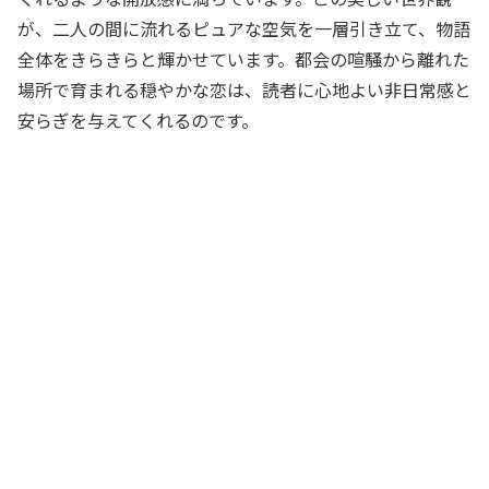
が、二人の間に流れるピュアな空気を一層引き立て、物語
全体をきらきらと輝かせています。都会の喧騒から離れた
場所で育まれる穏やかな恋は、読者に心地よい非日常感と
安らぎを与えてくれるのです。