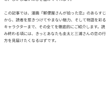
この記事では、漫画『郵便屋さんが拾った恋』のあらすじ
から、読者を惹きつけてやまない魅力、そして物語を彩る
キャラクターまで、その全てを徹底的にご紹介します。読
み終わる頃には、きっとあなたも圭太と三浦さんの恋の行
方を見届けたくなるはずです。