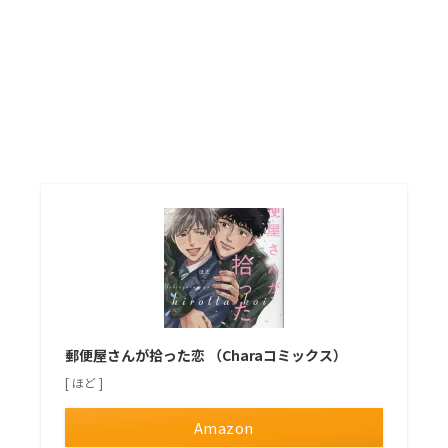
郵便屋さんが拾った恋 （Charaコミックス）
[ ほど ]
Amazon