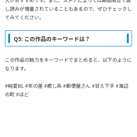
入がおすすめです。また、ストアによっては期間限定で試
し読みが増量されていることもあるので、ぜひチェックし
てみてください。
Q5: この作品のキーワードは？
この作品の魅力をキーワードでまとめると、以下のように
なります。
#純愛BL #年の差 #癒し系 #郵便屋さん #甘え下手 #海辺
の町 #ほど