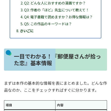
Q2: どんな人におすすめの漫画ですか？
Q3: 作者の「ほど」先生について教えて！
Q4: 電子書籍で読めますか？お得な情報は？
Q5: この作品のキーワードは？
さいごに
一目でわかる！『郵便屋さんが拾っ
た恋』基本情報
まずは本作の基本的な情報を表にまとめました。どんな作
品なのか、ここをチェックすればすぐに分かります。
項目
内容