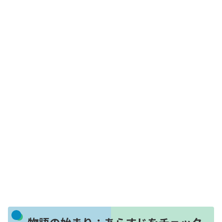
物語の始まり：あらすじをチェック