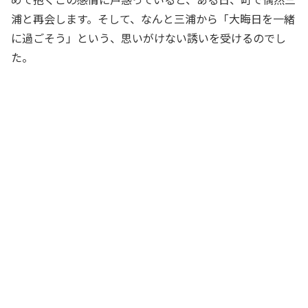
浦と再会します。そして、なんと三浦から「大晦日を一緒
に過ごそう」という、思いがけない誘いを受けるのでし
た。