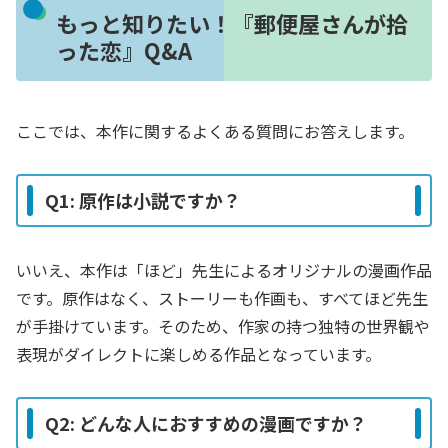
もっと知りたい！『郵便屋さんが拾
った恋』Q&A
ここでは、本作に関するよくある質問にお答えします。
Q1: 原作は小説ですか？
いいえ、本作は「ほど」先生によるオリジナルの漫画作品
です。原作はなく、ストーリーも作画も、すべてほど先生
が手掛けています。そのため、作家の持つ独特の世界観や
表現がダイレクトに楽しめる作品となっています。
Q2: どんな人におすすめの漫画ですか？