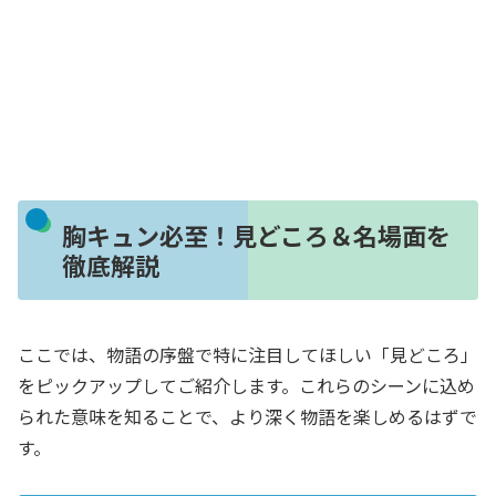
胸キュン必至！見どころ＆名場面を
徹底解説
ここでは、物語の序盤で特に注目してほしい「見どころ」
をピックアップしてご紹介します。これらのシーンに込め
られた意味を知ることで、より深く物語を楽しめるはずで
す。