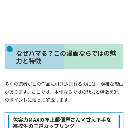
なぜハマる？この漫画ならではの魅
力と特徴
多くの読者がこの作品に引き込まれるのには、明確な理由
があります。ここでは、本作ならではの魅力と特徴を3つ
のポイントに絞って解説します。
包容力MAXの年上郵便屋さん×甘え下手な
高校生の王道カップリング