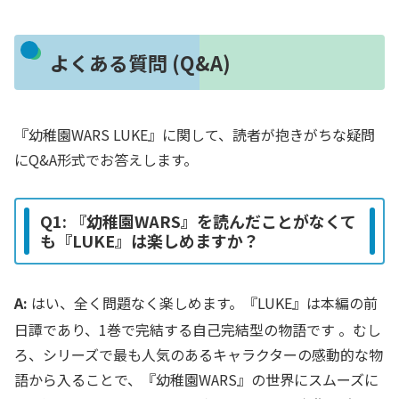
よくある質問 (Q&A)
『幼稚園WARS LUKE』に関して、読者が抱きがちな疑問
にQ&A形式でお答えします。
Q1: 『幼稚園WARS』を読んだことがなくて
も『LUKE』は楽しめますか？
A:
はい、全く問題なく楽しめます。『LUKE』は本編の前
日譚であり、1巻で完結する自己完結型の物語です
。むし
ろ、シリーズで最も人気のあるキャラクターの感動的な物
語から入ることで、『幼稚園WARS』の世界にスムーズに