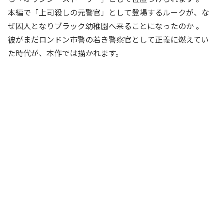
本編で「上司殺しの元警官」として登場するルークが、な
ぜ囚人となりブラック幼稚園へ来ることになったのか 。
彼がまだロンドン市警の若き警察官として正義に燃えてい
た時代が、本作では描かれます。