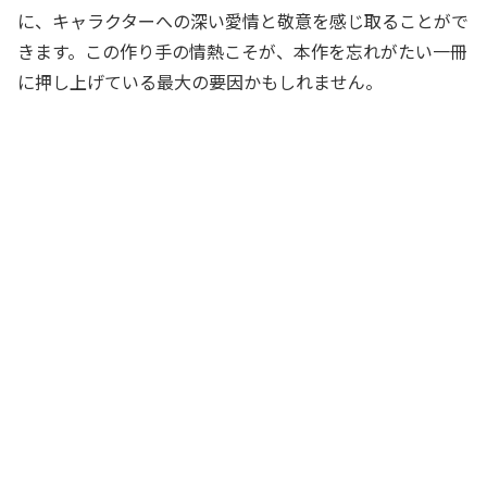
に、キャラクターへの深い愛情と敬意を感じ取ることがで
きます。この作り手の情熱こそが、本作を忘れがたい一冊
に押し上げている最大の要因かもしれません。