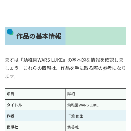
作品の基本情報
まずは『幼稚園WARS LUKE』の基本的な情報を確認しま
しょう。これらの情報は、作品を手に取る際の参考になり
ます。
項目
詳細
タイトル
幼稚園WARS LUKE
作者
千葉 侑生
出版社
集英社