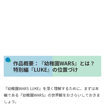
作品概要：『幼稚園WARS』とは？
特別編『LUKE』の位置づけ
『幼稚園WARS LUKE』を深く理解するために、まずは本
編である『幼稚園WARS』の世界観をおさらいしておきま
しょう。