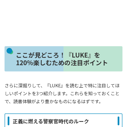
ここが見どころ！『LUKE』を
120%楽しむための注目ポイント
さらに深掘りして、『LUKE』を読む上で特に注目してほ
しいポイントを3つ紹介します。これらを知っておくこと
で、読書体験がより豊かなものになるはずです。
正義に燃える警察官時代のルーク