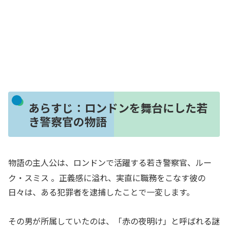
あらすじ：ロンドンを舞台にした若
き警察官の物語
物語の主人公は、ロンドンで活躍する若き警察官、ルー
ク・スミス
。正義感に溢れ、実直に職務をこなす彼の
日々は、ある犯罪者を逮捕したことで一変します。
その男が所属していたのは、「赤の夜明け」と呼ばれる謎