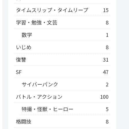
タイムスリップ・タイムリープ
15
学習・勉強・文芸
8
数学
1
いじめ
8
復讐
31
SF
47
サイバーパンク
2
バトル・アクション
100
特撮・怪獣・ヒーロー
5
格闘技
8