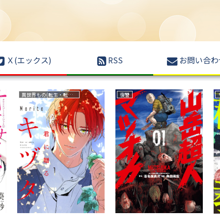
Ｘ(エックス)
RSS
お問い合わ
ファンタジー
野球