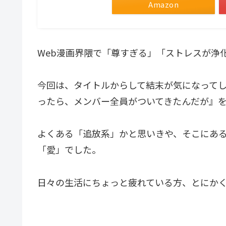
Amazon
Web漫画界隈で「尊すぎる」「ストレスが浄
今回は、タイトルからして結末が気になって
ったら、メンバー全員がついてきたんだが』
よくある「追放系」かと思いきや、そこにあ
「愛」でした。
日々の生活にちょっと疲れている方、とにか