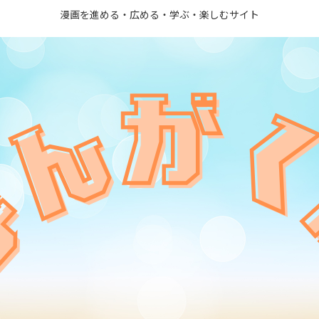
漫画を進める・広める・学ぶ・楽しむサイト