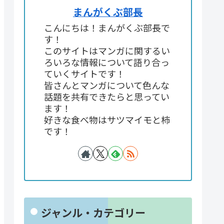
まんがくぶ部長
こんにちは！まんがくぶ部長で
す！
このサイトはマンガに関するい
ろいろな情報について語り合っ
ていくサイトです！
皆さんとマンガについて色んな
話題を共有できたらと思ってい
ます！
好きな食べ物はサツマイモと柿
です！
ジャンル・カテゴリー