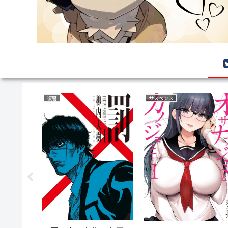
ミステリー
ファンタジー