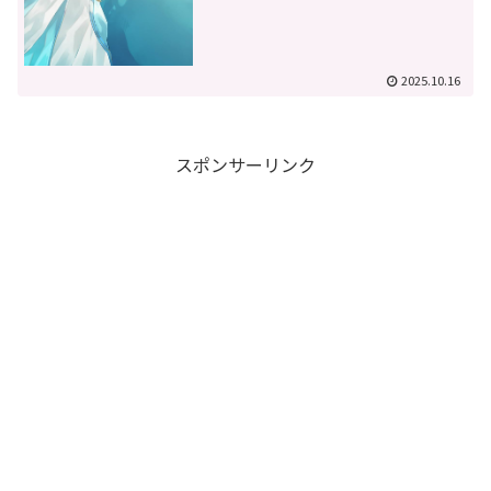
2025.10.16
スポンサーリンク