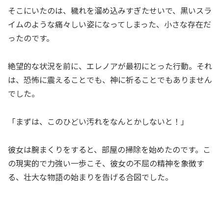
そこにいたのは、穢れを溜め込みすぎたせいで、黒いスラ
イムのような痛々しい姿になってしまった、小さな存在だ
ったのです。
絶望的な状況を前に、エレノアが最初にとった行動。それ
は、恐怖に震えることでも、神に祈ることでもありません
でした。
「まずは、このひどい汚れをなんとかしないと！」
彼女は腕まくりをすると、部屋の掃除を始めたのです。こ
の現実的で力強い一歩こそ、彼女の不屈の精神を象徴す
る、壮大な物語の始まりを告げる合図でした。