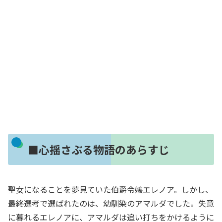
■心揺さぶる物語のあらすじ
聖女になることを夢見ていた伯爵令嬢エレノア。しかし、
最終選考で選ばれたのは、幼馴染のアマルダでした。失意
に暮れるエレノアに、アマルダは追い打ちをかけるように