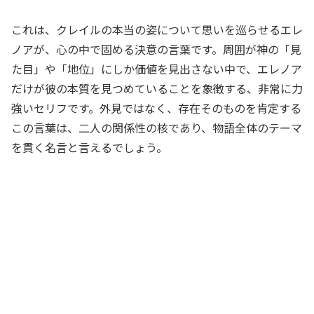
これは、クレイルの本当の姿について思いを巡らせるエレ
ノアが、心の中で固める決意の言葉です。周囲が神の「見
た目」や「地位」にしか価値を見出さない中で、エレノア
だけが彼の本質を見つめていることを象徴する、非常に力
強いセリフです。外見ではなく、存在そのものを肯定する
この言葉は、二人の関係性の核であり、物語全体のテーマ
を貫く名言と言えるでしょう。