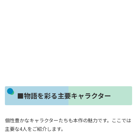
■物語を彩る主要キャラクター
個性豊かなキャラクターたちも本作の魅力です。ここでは
主要な4人をご紹介します。