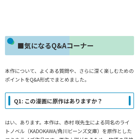
■気になるQ&Aコーナー
本作について、よくある質問や、さらに深く楽しむための
ポイントをQ&A形式でまとめました。
Q1: この漫画に原作はありますか？
はい、あります。本作は、赤村 咲先生による同名のライ
トノベル（KADOKAWA/角川ビーンズ文庫）を原作とした