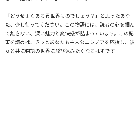
「どうせよくある異世界ものでしょう？」と思ったあな
た、少し待ってください。この物語には、読者の心を掴ん
で離さない、深い魅力と爽快感が詰まっています。この記
事を読めば、きっとあなたも主人公エレノアを応援し、彼
女と共に物語の世界に飛び込みたくなるはずです。