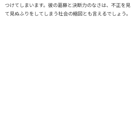
つけてしまいます。彼の葛藤と決断力のなさは、不正を見
て見ぬふりをしてしまう社会の縮図とも言えるでしょう。