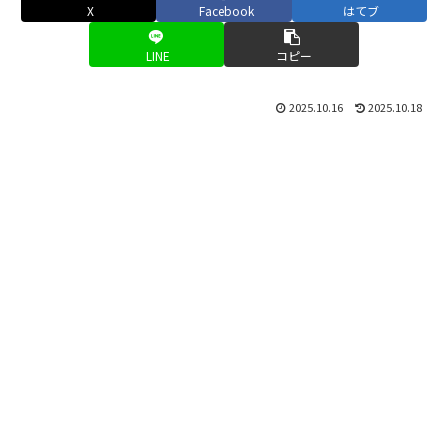
X
Facebook
はてブ
LINE
コピー
2025.10.16
2025.10.18