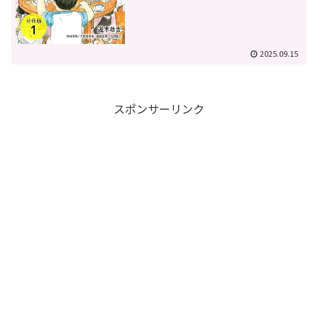
2025.09.15
スポンサーリンク