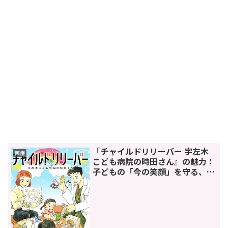
『チャイルドリリーバー 宇左木
医療
こども病院の時田さん』の魅力：
子どもの「今の笑顔」を守る、新
しい医療の物語