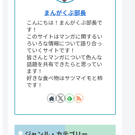
まんがくぶ部長
こんにちは！まんがくぶ部長で
す！
このサイトはマンガに関するい
ろいろな情報について語り合っ
ていくサイトです！
皆さんとマンガについて色んな
話題を共有できたらと思ってい
ます！
好きな食べ物はサツマイモと柿
です！
ジャンル・カテゴリー