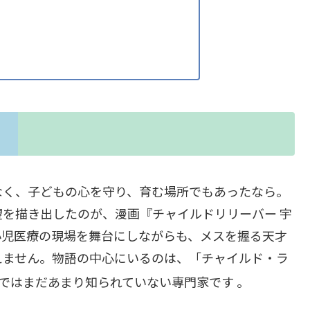
なく、子どもの心を守り、育む場所でもあったなら。
を描き出したのが、漫画『チャイルドリリーバー 宇
小児医療の現場を舞台にしながらも、メスを握る天才
えません。物語の中心にいるのは、「チャイルド・ラ
本ではまだあまり知られていない専門家です
。