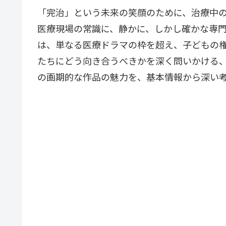
「完治」という未来の笑顔のために、治療中の
医療現場の常識に、静かに、しかし確かな専門
は、単なる医療ドラマの枠を超え、子どもの
たちにどう向き合うべきかを深く問いかける
の画期的な作品の魅力を、基本情報から深い