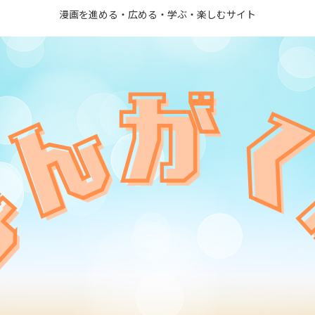
漫画を進める・広める・学ぶ・楽しむサイト