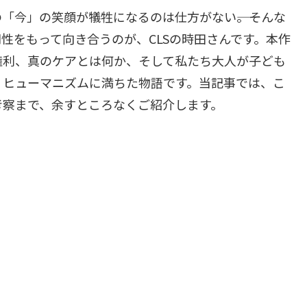
「今」の笑顔が犠牲になるのは仕方がない――。そんな
性をもって向き合うのが、CLSの時田さんです。本作
権利、真のケアとは何か、そして私たち大人が子ども
、ヒューマニズムに満ちた物語です。当記事では、こ
考察まで、余すところなくご紹介します。