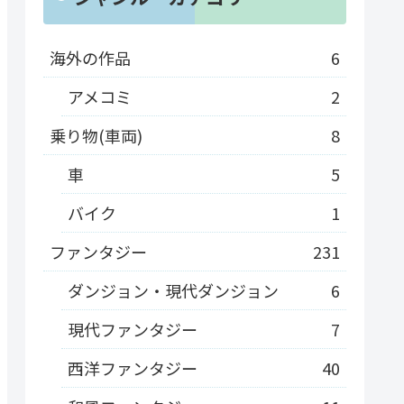
海外の作品
6
アメコミ
2
乗り物(車両)
8
車
5
バイク
1
ファンタジー
231
ダンジョン・現代ダンジョン
6
現代ファンタジー
7
西洋ファンタジー
40