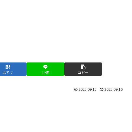
はてブ
LINE
コピー
2025.09.15
2025.09.16