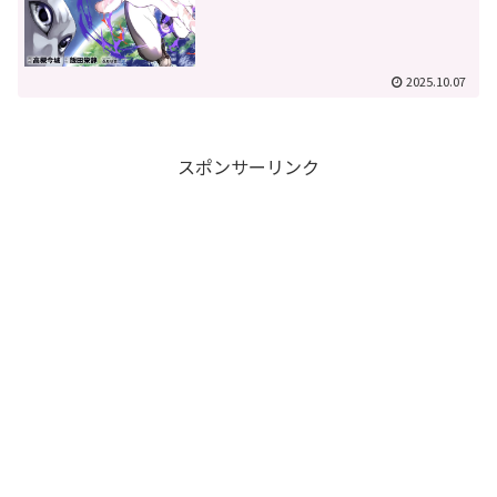
2025.10.07
スポンサーリンク