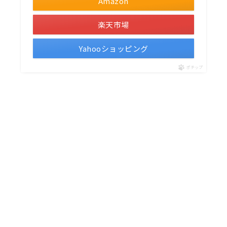
Amazon
楽天市場
Yahooショッピング
ポチップ