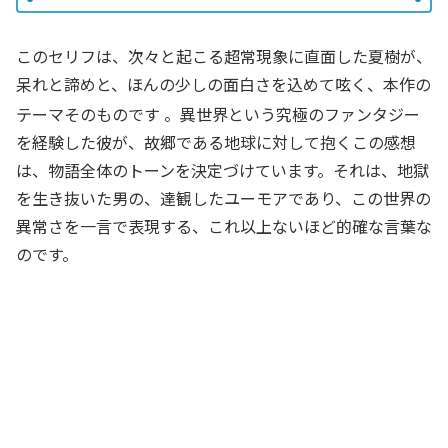
このセリフは、次々と起こる超常現象に直面した夏樹が、
呆れと諦めと、ほんの少しの面白さを込めて呟く、本作の
テーマそのものです
。異世界という究極のファンタジー
を経験した彼が、故郷である地球に対して抱くこの感想
は、物語全体のトーンを決定づけています。それは、地獄
を生き抜いた男の、達観したユーモアであり、この世界の
異常さを一言で表現する、これ以上ないほど的確な言葉な
のです。