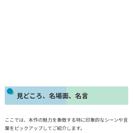
見どころ、名場面、名言
ここでは、本作の魅力を象徴する特に印象的なシーンや言
葉をピックアップしてご紹介します。