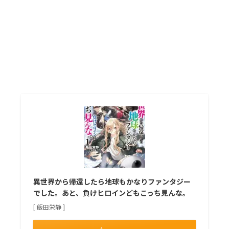
異世界から帰還したら地球もかなりファンタジー
でした。あと、負けヒロインどもこっち見んな。
[ 飯田栄静 ]