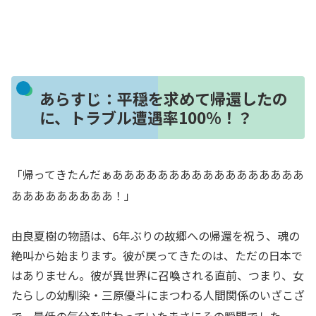
あらすじ：平穏を求めて帰還したの
に、トラブル遭遇率100%！？
「帰ってきたんだぁあああああああああああああああああ
あああああああああ！」
由良夏樹の物語は、6年ぶりの故郷への帰還を祝う、魂の
絶叫から始まります。彼が戻ってきたのは、ただの日本で
はありません。彼が異世界に召喚される直前、つまり、女
たらしの幼馴染・三原優斗にまつわる人間関係のいざこざ