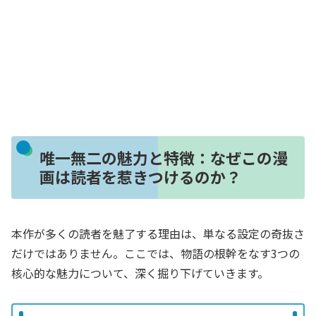
唯一無二の魅力と特徴：なぜこの漫
画は読者を惹きつけるのか？
本作が多くの読者を魅了する理由は、単なる設定の奇抜さ
だけではありません。ここでは、物語の根幹をなす3つの
核心的な魅力について、深く掘り下げていきます。