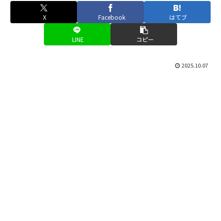
X
Facebook
はてブ
LINE
コピー
2025.10.07