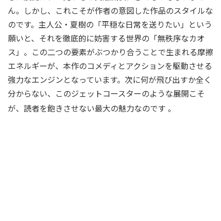
ん。しかし、これこそが作者の意図した作品のスタイルな
のです。主人公・夏樹の「平穏な日常を送りたい」という
願いと、それを徹底的に妨害する世界の「無秩序なカオ
ス」。この二つの要素がぶつかり合うことで生まれる摩擦
エネルギーが、本作のコメディとアクションを駆動させる
強力なエンジンとなっています。次に何が飛び出すか全く
分からない、このジェットコースターのような展開こそ
が、読者を飽きさせない最大の魅力なのです
。