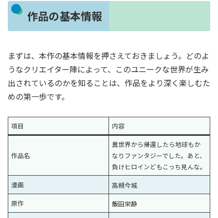
作品の基本情報
まずは、本作の基本情報を押さえておきましょう。どのよ
うなクリエイター陣によって、このユニークな世界が生み
出されているのかを知ることは、作品をより深く楽しむた
めの第一歩です。
項目
内容
異世界から帰還したら地球もか
作品名
なりファンタジーでした。あと、
負けヒロインどもこっち見んな。
漫画
高槻今城
原作
飯田栄静