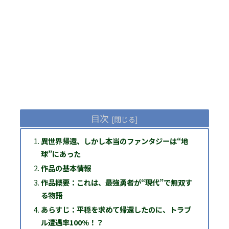
目次
異世界帰還、しかし本当のファンタジーは“地
球”にあった
作品の基本情報
作品概要：これは、最強勇者が“現代”で無双す
る物語
あらすじ：平穏を求めて帰還したのに、トラブ
ル遭遇率100%！？