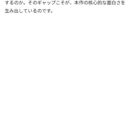
するのか。そのギャップこそが、本作の核心的な面白さを
生み出しているのです。