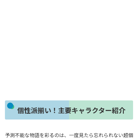
個性派揃い！主要キャラクター紹介
予測不能な物語を彩るのは、一度見たら忘れられない超個