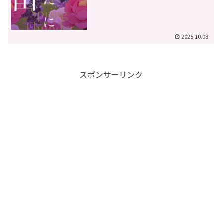
2025.10.08
スポンサーリンク