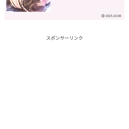
2025.10.08
スポンサーリンク