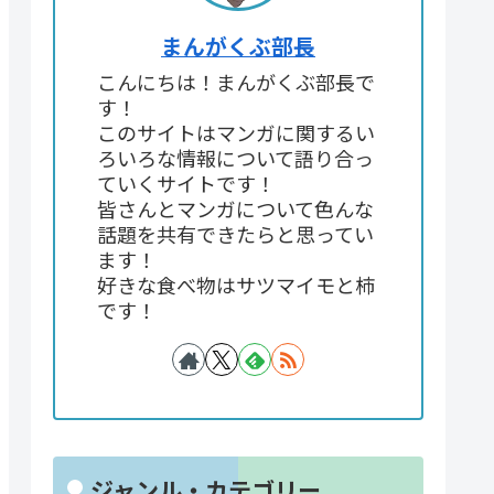
まんがくぶ部長
こんにちは！まんがくぶ部長で
す！
このサイトはマンガに関するい
ろいろな情報について語り合っ
ていくサイトです！
皆さんとマンガについて色んな
話題を共有できたらと思ってい
ます！
好きな食べ物はサツマイモと柿
です！
ジャンル・カテゴリー