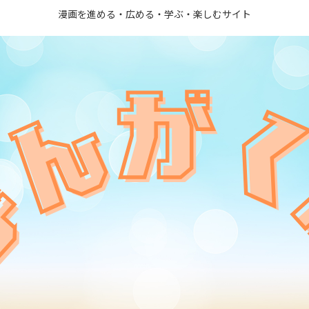
漫画を進める・広める・学ぶ・楽しむサイト