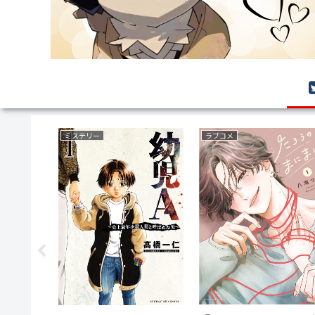
ミステリー
ラブコメ