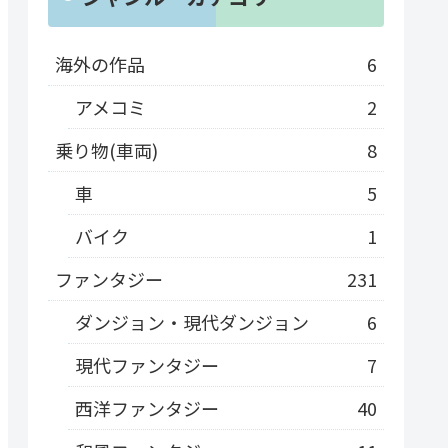
海外の作品
6
アメコミ
2
乗り物(車両)
8
車
5
バイク
1
ファンタジー
231
ダンジョン・現代ダンジョン
6
現代ファンタジー
7
西洋ファンタジー
40