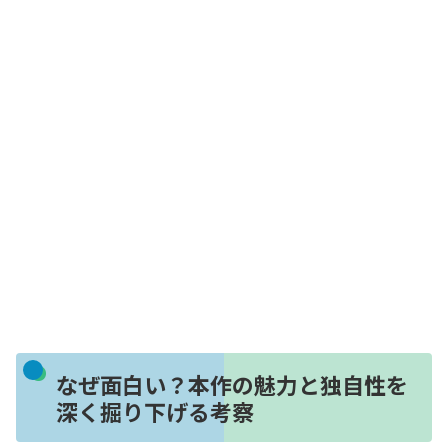
なぜ面白い？本作の魅力と独自性を
深く掘り下げる考察