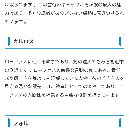
け取られます
。この言行のギャップこそが彼の最大の魅
力であり、多くの読者が彼のブレない姿勢に惹きつけられ
ています
。
カルロス
ローファスに仕える執事であり、剣の達人でもある側近中
の側近です
。ローファスの傲慢な言動の裏にある、責任
感や優しさを誰よりも理解している人物。彼の若き主人を
見守る温かな眼差しは、読者にとっての癒やしであり、ロ
ーファスの人間性を補完する重要な役割を担っています
。
フォル