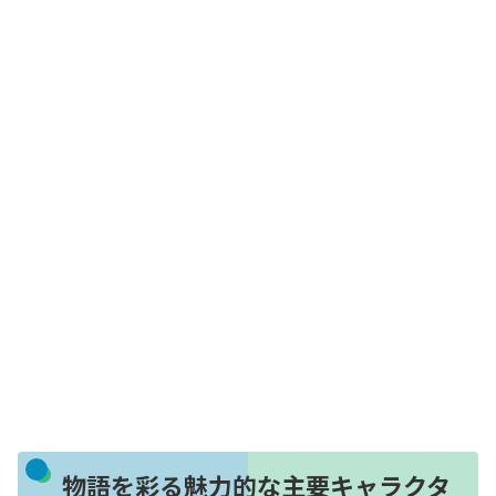
物語を彩る魅力的な主要キャラクタ