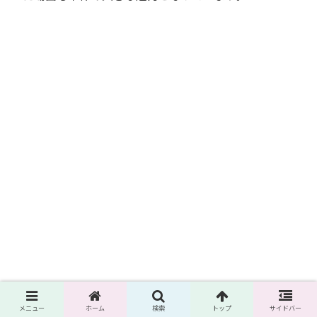
メニュー
ホーム
検索
トップ
サイドバー