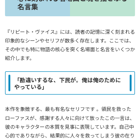
名言集
『リピート・ヴァイス』には、読者の記憶に深く刻まれる
印象的なシーンやセリフが数多く存在します。ここでは、
その中でも特に物語の核心を突く名場面と名言をいくつか
紹介します。
「勘違いするな、下民が。俺は俺のために
やっている」
本作を象徴する、最も有名なセリフです
。領民を救った
ローファスが、感謝する人々に向けて放ったこの一言は、
彼のキャラクターの本質を見事に表現しています。自己中
心的でありながら、結果的に人々を救ってしまう彼の在り