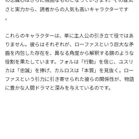
さと実力から、読者からの人気も高いキャラクターです
。
これらのキャラクターは、単に主人公の引き立て役ではあ
りません。彼らはそれぞれが、ローファスという巨大な矛
盾を内包した存在を、異なる角度から解釈する鏡のような
役割を果たしています。フォルは「行動」を信じ、ユスリ
カは「忠誠」を捧げ、カルロスは「本質」を見抜く。ロー
ファスという引力に引き寄せられた彼らの関係性が、物語
に豊かな人間ドラマと深みを与えているのです。