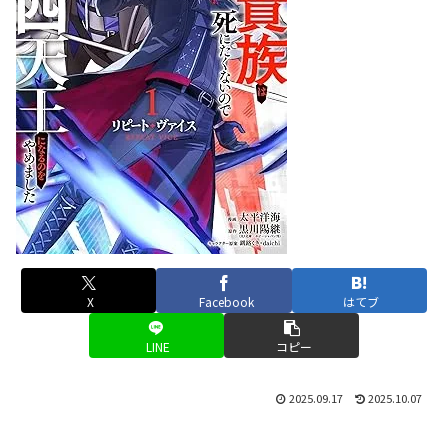
X
Facebook
はてブ
LINE
コピー
2025.09.17
2025.10.07