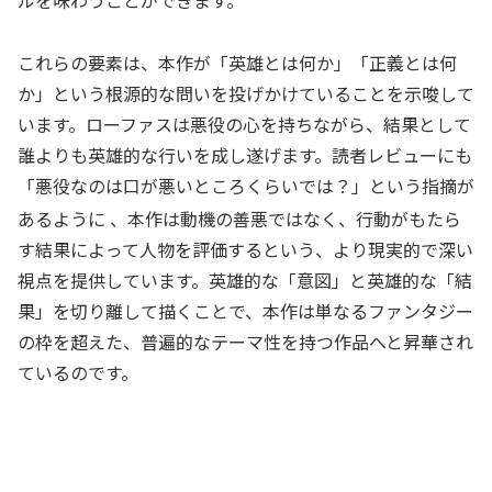
これらの要素は、本作が「英雄とは何か」「正義とは何
か」という根源的な問いを投げかけていることを示唆して
います。ローファスは悪役の心を持ちながら、結果として
誰よりも英雄的な行いを成し遂げます。読者レビューにも
「悪役なのは口が悪いところくらいでは？」という指摘が
あるように
、本作は動機の善悪ではなく、行動がもたら
す結果によって人物を評価するという、より現実的で深い
視点を提供しています。英雄的な「意図」と英雄的な「結
果」を切り離して描くことで、本作は単なるファンタジー
の枠を超えた、普遍的なテーマ性を持つ作品へと昇華され
ているのです。